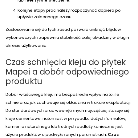
lub intensywne wietrzenie.
Kolejne etapy prac należy rozpoczynać dopiero po
upływie zalecanego czasu.
Zastosowanie się do tych zasad pozwala uniknąć błędów
wykonawczych i zapewnia stabilność całej okładziny w długim
okresie użytkowania.
Czas schnięcia kleju do płytek
Mapei a dobór odpowiedniego
produktu
Dobór właściwego kleju ma bezpośredni wpływ na to, ile
schnie oraz jak zachowuje się okładzina w trakcie eksploatacji.
Do standardowych prac wewnętrznych najczęściej stosuje się
kleje cementowe, natomiast w przypadku dużych formatów,
kamienia naturalnego lub trudnych podłoży konieczne jest
użycie produktów o podwyższonych parametrach.
Czas