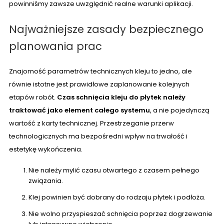
powinniśmy zawsze uwzględnić realne warunki aplikacji.
Najważniejsze zasady bezpiecznego
planowania prac
Znajomość parametrów technicznych kleju to jedno, ale
równie istotne jest prawidłowe zaplanowanie kolejnych
etapów robót.
Czas schnięcia kleju do płytek należy
traktować jako element całego systemu
, a nie pojedynczą
wartość z karty technicznej. Przestrzeganie przerw
technologicznych ma bezpośredni wpływ na trwałość i
estetykę wykończenia.
Nie należy mylić czasu otwartego z czasem pełnego
związania.
Klej powinien być dobrany do rodzaju płytek i podłoża.
Nie wolno przyspieszać schnięcia poprzez dogrzewanie