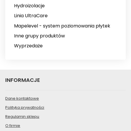
Hydroizolacje
Linia UltraCare
Mapelevel - system poziomowania płytek
Inne grupy produktów
Wyprzedaże
INFORMACJE
Dane kontaktowe
Polityka prywatności
Regulamin sklepu
O firmie