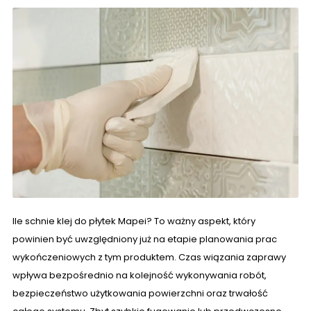
Wyprzedaże
Ile schnie klej do płytek Mapei? To ważny aspekt, który
powinien być uwzględniony już na etapie planowania prac
wykończeniowych z tym produktem. Czas wiązania zaprawy
wpływa bezpośrednio na kolejność wykonywania robót,
bezpieczeństwo użytkowania powierzchni oraz trwałość