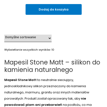
Dodaj do koszyka
Wyświetlanie wszystkich wyników: 10
Mapesil Stone Matt – silikon do
kamienia naturalnego
Mapesil Stone Matt
to neutralnie sieciujący,
jednoskładnikowy silikon przeznaczony do kamienia
naturalnego, marmuru, granitu oraz innych materiałów
porowatych. Produkt został opracowany tak, aby
nie
powodować plam ani przebarwień
na podłożu, co ma