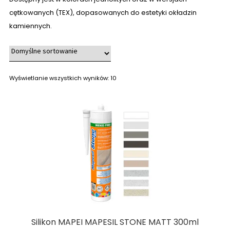
cętkowanych (TEX), dopasowanych do estetyki okładzin
kamiennych.
Wyświetlanie wszystkich wyników: 10
Silikon MAPEI MAPESIL STONE MATT 300ml