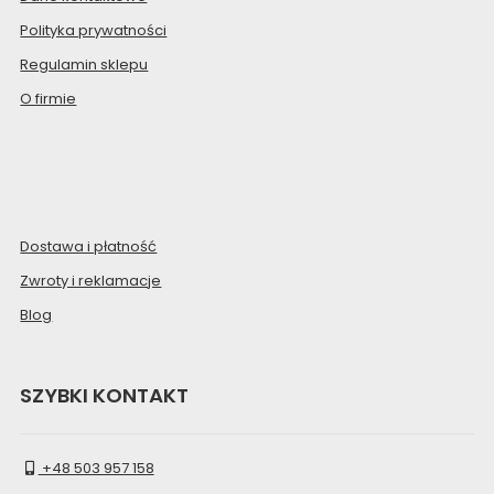
Polityka prywatności
Regulamin sklepu
O firmie
Dostawa i płatność
Zwroty i reklamacje
Blog
SZYBKI KONTAKT
+48 503 957 158