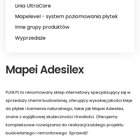
Linia UltraCare
Mapelevel - system poziomowania płytek
Inne grupy produktów
Wyprzedaże
Mapei Adesilex
FUGI.PL to renomowany sklep internetowy specjalizujący się w
sprzedaży chemii budowlanej, oferujący wysokiej jakości kleje
do płytek i kamienia naturalnego, takie jak Mapei Adesilex,
znane z wyjątkowej skuteczności i trwałości. Oferujemy
kompleksowe rozwiązania do realizacji każdego projektu
budowlanego i remontowego. Sprawdź!