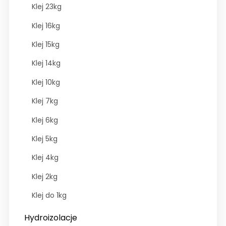
Klej 23kg
Klej 16kg
Klej 15kg
Klej 14kg
Klej 10kg
Klej 7kg
Klej 6kg
Klej 5kg
Klej 4kg
Klej 2kg
Klej do 1kg
Hydroizolacje