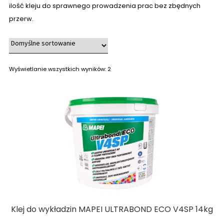
ilość kleju do sprawnego prowadzenia prac bez zbędnych
przerw.
Wyświetlanie wszystkich wyników: 2
Klej do wykładzin MAPEI ULTRABOND ECO V4SP 14kg