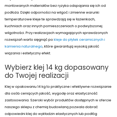
montowanych materiałów bez ryzyka odspajania się ich od
podłoża. Dzięki odporności na wilgoć i zmienne warunki
temperaturowe kleje te sprawdzają się w łazienkach,
kuchniach oraz innych pomieszczeniach o podwyższonej
wilgotności. Przy realizacjach wymagających sprawdzonych
rozwiązań warto sięgnąć po
kleje do płytek ceramicznych i
kamienia naturalnego
, które gwarantują wysoką jakość
wiązania i estetyczny efekt.
Wybierz klej 14 kg dopasowany
do Twojej realizacji
Klej w opakowaniu 14 kg to praktyczne i efektywne rozwiązanie
dla osób ceniących jakość, wygodę oraz elastyczność
zastosowania. Szeroki wybór produktów dostępnych w ofercie
naszego sklepu z chemią budowlaną pozwala dobrać
odpowiedni klej do wykładzin elastycznych lub podłóg