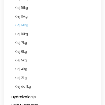
Klej 16kg
Klej 15kg
Klej 14kg
Klej 10kg
Klej 7kg
Klej 6kg
Klej 5kg
Klej 4kg
Klej 2kg
Klej do 1kg
Hydroizolacje