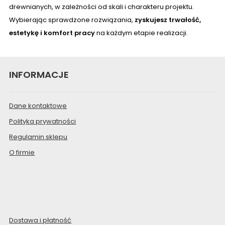
drewnianych, w zależności od skali i charakteru projektu.
Wybierając sprawdzone rozwiązania,
zyskujesz trwałość,
estetykę i komfort pracy
na każdym etapie realizacji.
INFORMACJE
Dane kontaktowe
Polityka prywatności
Regulamin sklepu
O firmie
Dostawa i płatność