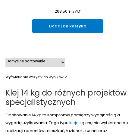
268.50
zł
z VAT
Dodaj do koszyka
Wyświetlanie wszystkich wyników: 2
Klej 14 kg do różnych projektów
specjalistycznych
Opakowanie 14 kg to kompromis pomiędzy wydajnością a
wygodą użytkowania. Tego typu
kleje
są chętnie wybierane do
realizacji remontów mieszkań, łazienek, kuchni oraz