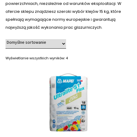
powierzchniach, niezależnie od warunków eksploatacji. W
ofercie sklepu znajdziesz szeroki wybór klejów 15 kg, które
spełniają wymagające normy europejskie i gwarantują
najwyższą jakość wykonania prac glazurniczych.
Wyświetlanie wszystkich wyników: 4