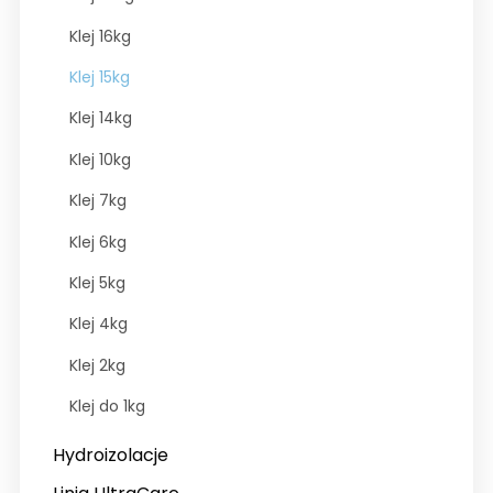
Klej 16kg
Klej 15kg
Klej 14kg
Klej 10kg
Klej 7kg
Klej 6kg
Klej 5kg
Klej 4kg
Klej 2kg
Klej do 1kg
Hydroizolacje