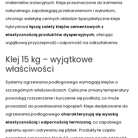
materiałów izolacyjnych. Kleje przeznaczone do kamienia
naturalnego zapobiegają przebarwieniom i wykwitom,
chroniąc estetykę cennych okładzin.Specjalistyczne kleje
hybrydowe
łączą zalety klejów cementowych z
elastycznością produktów dyspersyjnych
, oferując
wyjątkową przyczepność i odporność na odkształcenia.
Klej 15 kg – wyjątkowe
właściwości
Systemy ogrzewania podłogowego wymagają klejów o
szczególnych właściwościach. Cykliczne zmiany temperatury
powodują rozszerzanie i kurczenie się podłoża, co może
prowadzić do powstawania naprężeń. Kleje dedykowane do
ogrzewania podłogowego
charakteryzują się wysoką
elastycznością i odpornością termiczną
, co zapobiega
pękaniu spoin i odrywaniu się płytek. Produkty te często