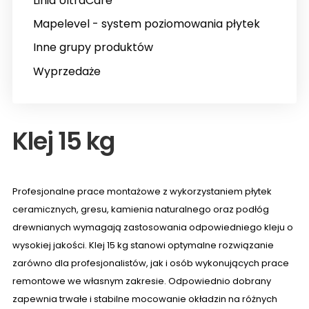
Linia UltraCare
Mapelevel - system poziomowania płytek
Inne grupy produktów
Wyprzedaże
Klej 15 kg
Profesjonalne prace montażowe z wykorzystaniem płytek
ceramicznych, gresu, kamienia naturalnego oraz podłóg
drewnianych wymagają zastosowania odpowiedniego kleju o
wysokiej jakości. Klej 15 kg stanowi optymalne rozwiązanie
zarówno dla profesjonalistów, jak i osób wykonujących prace
remontowe we własnym zakresie. Odpowiednio dobrany
zapewnia trwałe i stabilne mocowanie okładzin na różnych