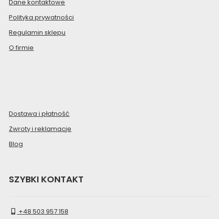
Dane kontaktowe
Polityka prywatności
Regulamin sklepu
O firmie
Dostawa i płatność
Zwroty i reklamacje
Blog
SZYBKI KONTAKT
+48 503 957 158