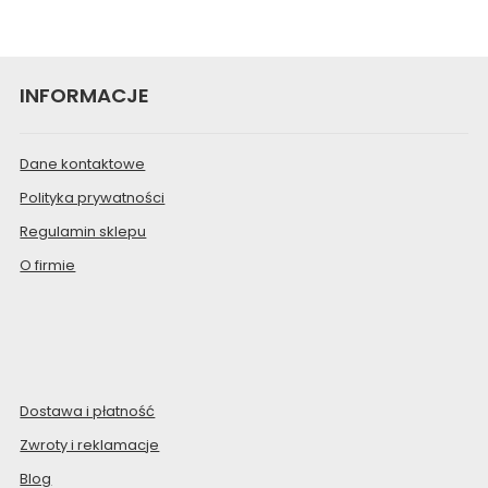
INFORMACJE
Dane kontaktowe
Polityka prywatności
Regulamin sklepu
O firmie
Dostawa i płatność
Zwroty i reklamacje
Blog