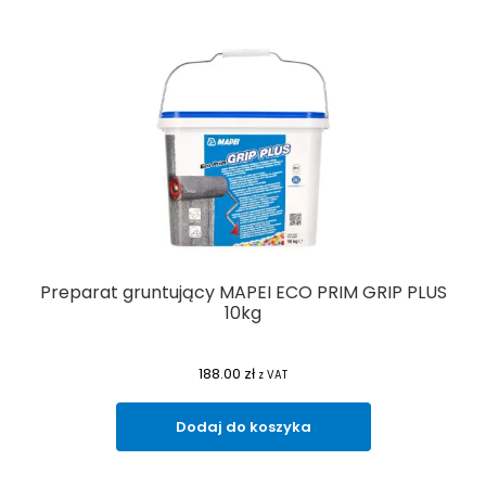
Preparat gruntujący MAPEI ECO PRIM GRIP PLUS
10kg
188.00
zł
z VAT
Dodaj do koszyka