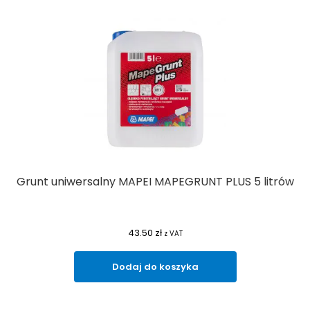
Grunt uniwersalny MAPEI MAPEGRUNT PLUS 5 litrów
43.50
zł
z VAT
Dodaj do koszyka