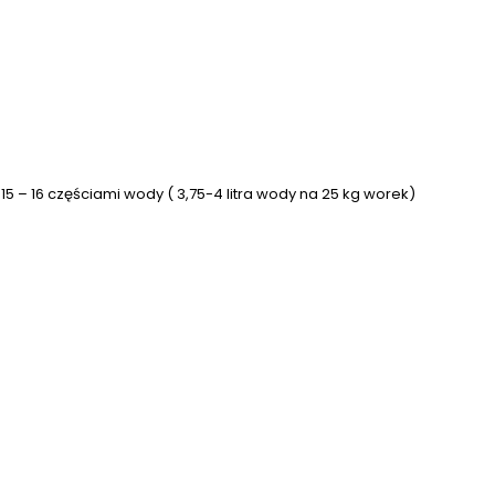
5 – 16 częściami wody ( 3,75-4 litra wody na 25 kg worek)