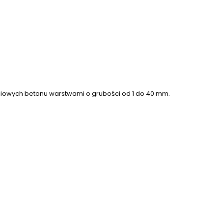
iowych betonu warstwami o grubości od 1 do 40 mm.