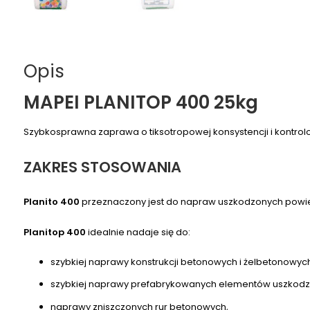
Opis
MAPEI PLANITOP 400 25kg
Szybkosprawna zaprawa o tiksotropowej konsystencji i kont
ZAKRES STOSOWANIA
Planito 400
przeznaczony jest do napraw uszkodzonych powie
Planitop 400
idealnie nadaje się do:
szybkiej naprawy konstrukcji betonowych i żelbetonowyc
szybkiej naprawy prefabrykowanych elementów uszkodzon
naprawy zniszczonych rur betonowych,