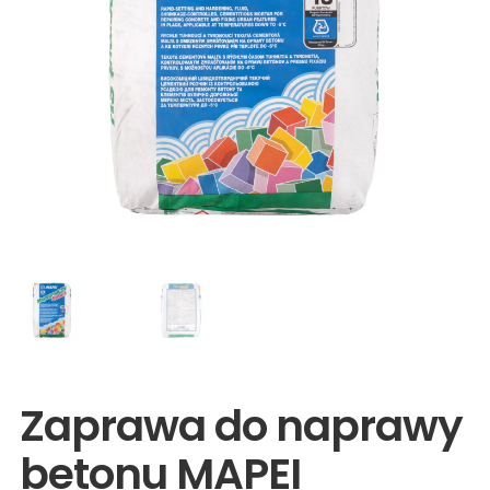
Wyprzedaże
Zaprawa do naprawy
betonu MAPEI