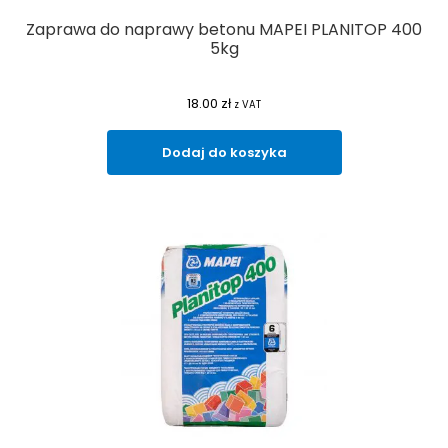
Zaprawa do naprawy betonu MAPEI PLANITOP 400
5kg
18.00
zł
z VAT
Dodaj do koszyka