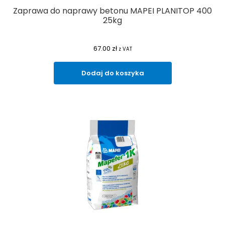
Zaprawa do naprawy betonu MAPEI PLANITOP 400
25kg
67.00
zł
z VAT
Dodaj do koszyka