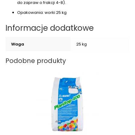
do zapraw o frakcji 4-8).
Opakowania: worki 25 kg
Informacje dodatkowe
Waga
25 kg
Podobne produkty