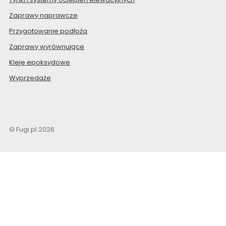
Zaprawy naprawcze
Przygotowanie podłoża
Zaprawy wyrównujące
Kleje epoksydowe
Wyprzedaże
© Fugi.pl 2026