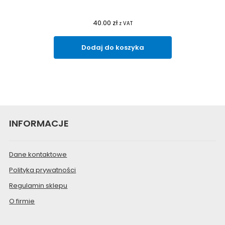
40.00
zł
z VAT
Dodaj do koszyka
INFORMACJE
Dane kontaktowe
Polityka prywatności
Regulamin sklepu
O firmie