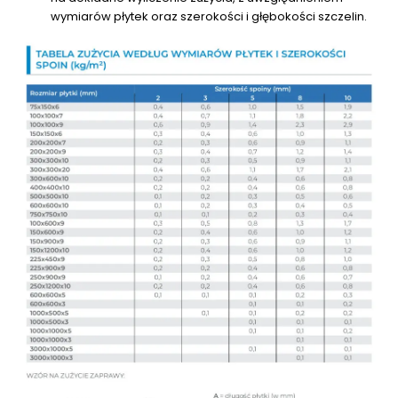
wymiarów płytek oraz szerokości i głębokości szczelin.