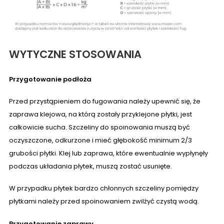
WYTYCZNE STOSOWANIA
Przygotowanie podłoża
Przed przystąpieniem do fugowania należy upewnić się, że
zaprawa klejowa, na którą zostały przyklejone płytki, jest
całkowicie sucha. Szczeliny do spoinowania muszą być
oczyszczone, odkurzone i mieć głębokość minimum 2/3
grubości płytki. Klej lub zaprawa, które ewentualnie wypłynęły
podczas układania płytek, muszą zostać usunięte.
W przypadku płytek bardzo chłonnych szczeliny pomiędzy
płytkami należy przed spoinowaniem zwilżyć czystą wodą.
Przygotowanie zaprawy