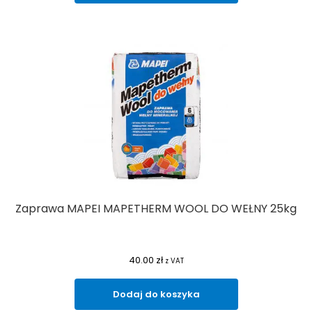
Zaprawa MAPEI MAPETHERM WOOL DO WEŁNY 25kg
40.00
zł
z VAT
Dodaj do koszyka