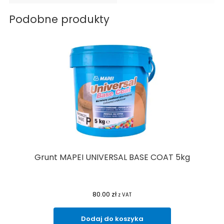
Podobne produkty
Grunt MAPEI UNIVERSAL BASE COAT 5kg
80.00
zł
z VAT
Dodaj do koszyka