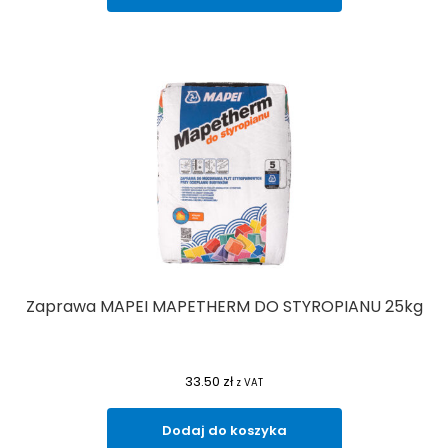
Zaprawa MAPEI MAPETHERM DO STYROPIANU 25kg
33.50
zł
z VAT
Dodaj do koszyka