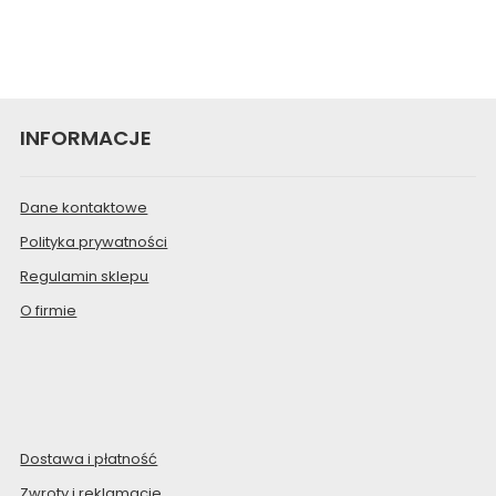
INFORMACJE
Dane kontaktowe
Polityka prywatności
Regulamin sklepu
O firmie
Dostawa i płatność
Zwroty i reklamacje