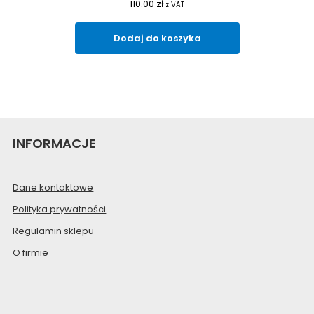
110.00
zł
z VAT
Dodaj do koszyka
INFORMACJE
Dane kontaktowe
Polityka prywatności
Regulamin sklepu
O firmie