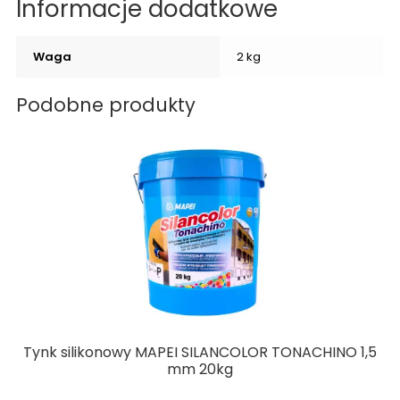
Informacje dodatkowe
Waga
2 kg
Podobne produkty
Tynk silikonowy MAPEI SILANCOLOR TONACHINO 1,5
mm 20kg