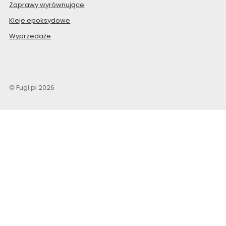
Zaprawy wyrównujące
Kleje epoksydowe
Wyprzedaże
© Fugi.pl 2026