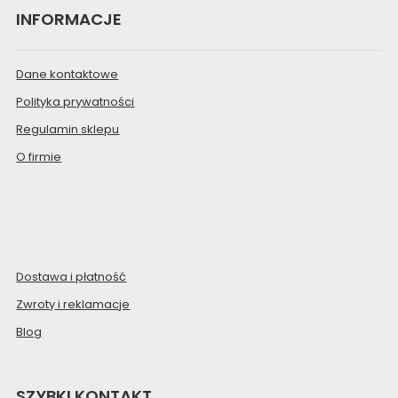
INFORMACJE
Dane kontaktowe
Polityka prywatności
Regulamin sklepu
O firmie
Dostawa i płatność
Zwroty i reklamacje
Blog
SZYBKI KONTAKT