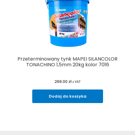
Przeterminowany tynk MAPEI SILANCOLOR
TONACHINO 1,5mm 20kg kolor 7016
269.00
zł
z VAT
Dodaj do koszyka