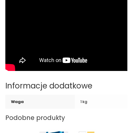
Informacje dodatkowe
Waga
1 kg
Podobne produkty