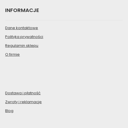
INFORMACJE
Dane kontaktowe
Polityka prywatności
Regulamin sklepu
O firmie
Dostawa i płatność
Zwroty i reklamacje
Blog