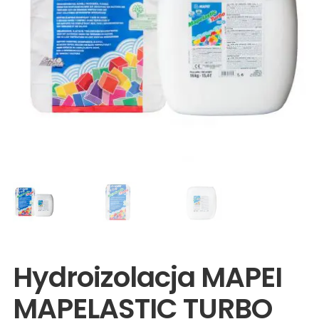
Wyprzedaże
Hydroizolacja MAPEI
MAPELASTIC TURBO