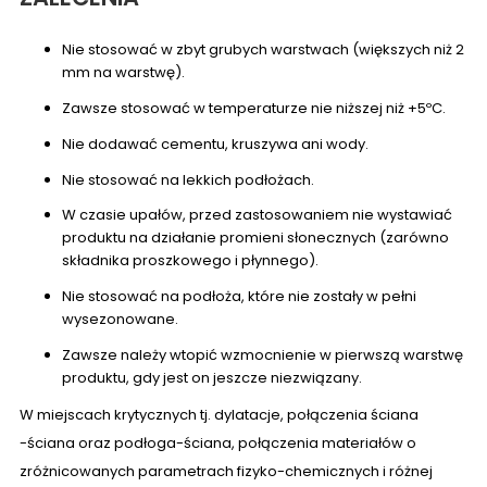
Nie stosować w zbyt grubych warstwach (większych niż 2
mm na warstwę).
Zawsze stosować w temperaturze nie niższej niż +5ºC.
Nie dodawać cementu, kruszywa ani wody.
Nie stosować na lekkich podłożach.
W czasie upałów, przed zastosowaniem nie wystawiać
produktu na działanie promieni słonecznych (zarówno
składnika proszkowego i płynnego).
Nie stosować na podłoża, które nie zostały w pełni
wysezonowane.
Zawsze należy wtopić wzmocnienie w pierwszą warstwę
produktu, gdy jest on jeszcze niezwiązany.
W miejscach krytycznych tj. dylatacje, połączenia ściana
-ściana oraz podłoga-ściana, połączenia materiałów o
zróżnicowanych parametrach fizyko-chemicznych i różnej