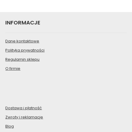
INFORMACJE
Dane kontaktowe
Polityka prywatności
Regulamin sklepu
O firmie
Dostawa i płatność
Zwroty i reklamacje
Blog