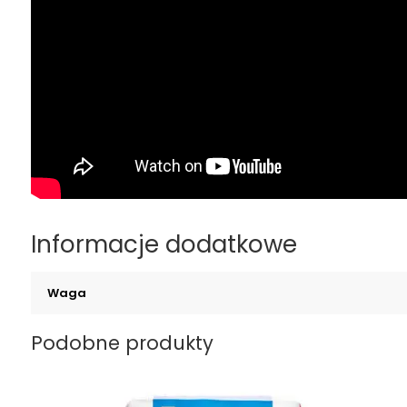
Informacje dodatkowe
Waga
Podobne produkty