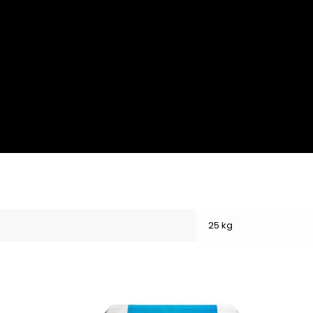
25 kg