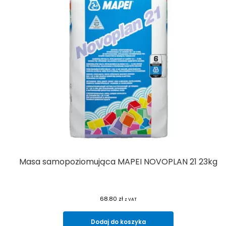
Masa samopoziomująca MAPEI NOVOPLAN 21 23kg
68.80
zł
z VAT
Dodaj do koszyka