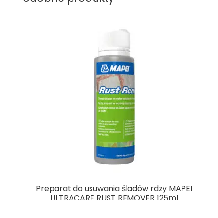
Preparat do usuwania śladów rdzy MAPEI
ULTRACARE RUST REMOVER 125ml