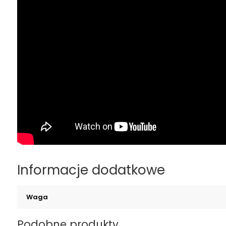
Informacje dodatkowe
Waga
Podobne produkty