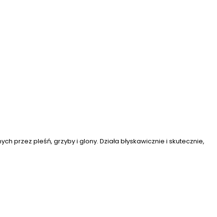
przez pleśń, grzyby i glony. Działa błyskawicznie i skutecznie,