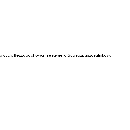
enowych. Bezzapachowa, niezawierająca rozpuszczalników,