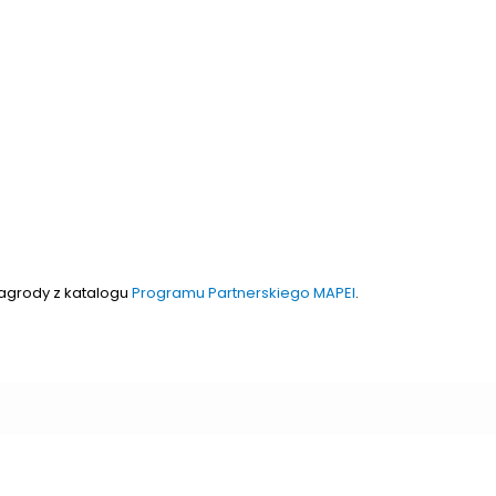
nagrody z katalogu
Programu Partnerskiego MAPEI
.