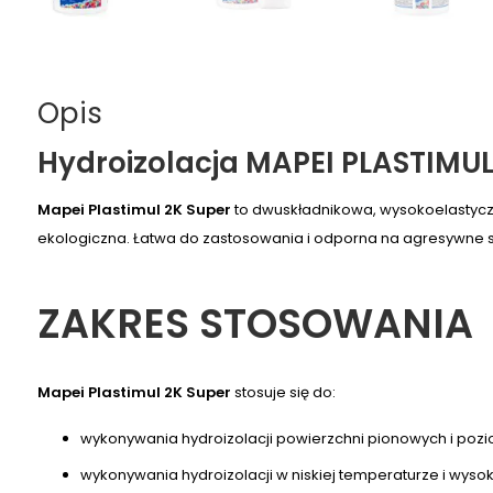
Opis
Hydroizolacja MAPEI PLASTIMUL
Mapei Plastimul 2K Super
to dwuskładnikowa, wysokoelastyczn
ekologiczna. Łatwa do zastosowania i odporna na agresywne s
ZAKRES STOSOWANIA
Mapei Plastimul 2K Super
stosuje się do:
wykonywania hydroizolacji powierzchni pionowych i pozi
wykonywania hydroizolacji w niskiej temperaturze i wysok