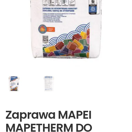
Wyprzedaże
Zaprawa MAPEI
MAPETHERM DO