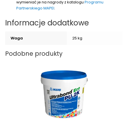
wymieniać je na nagrody z katalogu
Programu
Partnerskiego MAPEI
.
Informacje dodatkowe
Waga
25 kg
Podobne produkty