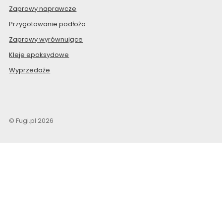
Zaprawy naprawcze
Przygotowanie podłoża
Zaprawy wyrównujące
Kleje epoksydowe
Wyprzedaże
© Fugi.pl 2026