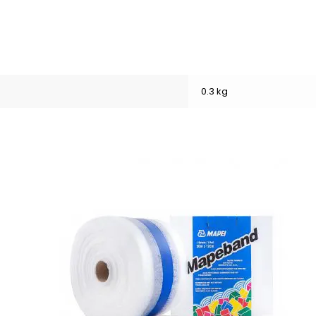
0.3 kg