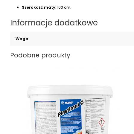
Szerokość maty
: 100 cm.
Informacje dodatkowe
Waga
Podobne produkty