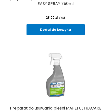
EASY SPRAY 750ml
28.00
zł
z VAT
Dodaj do koszyka
Preparat do usuwania pleśni MAPEI ULTRACARE