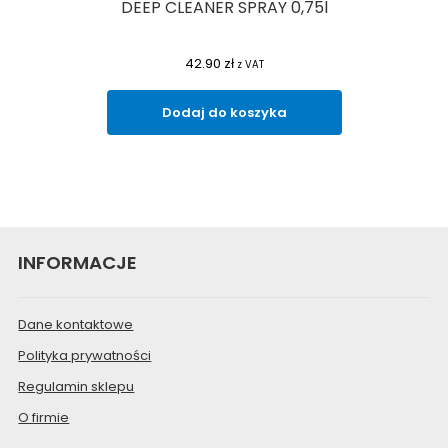
DEEP CLEANER SPRAY 0,75l
42.90
zł
z VAT
Dodaj do koszyka
INFORMACJE
Dane kontaktowe
Polityka prywatności
Regulamin sklepu
O firmie