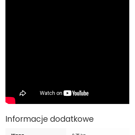
Informacje dodatkowe