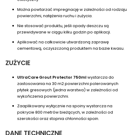
Można powtarzać impregnację w zależności od rodzaju
powierzchni, natężenia ruchu i zużycia.
Nie stosować produktu, jeśli opady deszczu są
przewidywane w ciągu kilku godzin po aplikacji.
Aplikować na całkowicie utwardzoną zaprawę
cementową, oczyszczoną produktem na bazie kwasu.
ZUŻYCIE
UltraCare Grout Protector 750ml
wystarcza do
zastosowania na 30 m2 powierzchni polerowanych
płytek gresowych (jedna warstwa) w zależności od
wykończenia powierzchni.
Zaaplikowany wyłącznie na spoiny wystarcza na
pokrycie 800 metrów bieżących, w zależności od
szerokości oraz stopnia chłonności spoin.
DANE TECHNICZNE