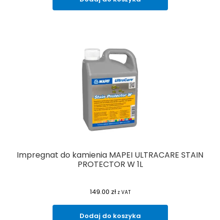
Impregnat do kamienia MAPEI ULTRACARE STAIN
PROTECTOR W 1L
149.00
zł
z VAT
Dodaj do koszyka