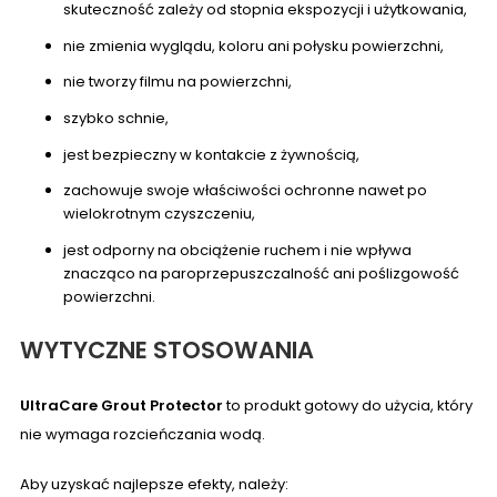
skuteczność zależy od stopnia ekspozycji i użytkowania,
nie zmienia wyglądu, koloru ani połysku powierzchni,
nie tworzy filmu na powierzchni,
szybko schnie,
jest bezpieczny w kontakcie z żywnością,
zachowuje swoje właściwości ochronne nawet po
wielokrotnym czyszczeniu,
jest odporny na obciążenie ruchem i nie wpływa
znacząco na paroprzepuszczalność ani poślizgowość
powierzchni.
WYTYCZNE STOSOWANIA
UltraCare Grout Protector
to produkt gotowy do użycia, który
nie wymaga rozcieńczania wodą.
Aby uzyskać najlepsze efekty, należy: