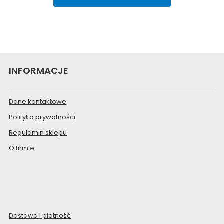
INFORMACJE
Dane kontaktowe
Polityka prywatności
Regulamin sklepu
O firmie
Dostawa i płatność