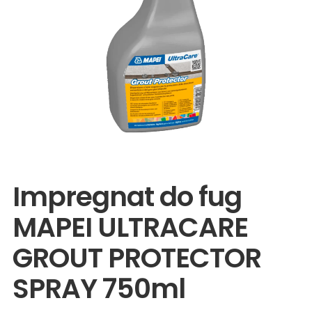
Wyprzedaże
Impregnat do fug
MAPEI ULTRACARE
GROUT PROTECTOR
SPRAY 750ml