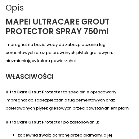
Opis
MAPEI ULTRACARE GROUT
PROTECTOR SPRAY 750ml
Impregnat na bazie wody do zabezpieczania fug
cementowych oraz polerowanych płytek gresowych,
niezmieniający koloru powierzchni.
WŁASCIWOŚCI
UltraCare Grout Protector
to specjalnie opracowany
impregnat do zabezpieczania fug cementowych oraz
polerowanych płytek gresowych przed powstawaniem plam.
UltraCare Grout Protector
po zastosowaniu:
zapewnia trwałą ochronę przed plamami, a jej