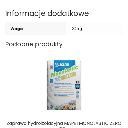
Informacje dodatkowe
Waga
24 kg
Podobne produkty
Zaprawa hydroizolacyjna MAPEI MONOLASTIC ZERO