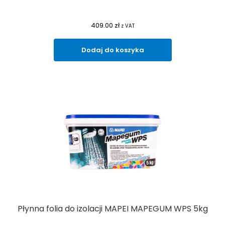
409.00
zł
z VAT
Dodaj do koszyka
Płynna folia do izolacji MAPEI MAPEGUM WPS 5kg