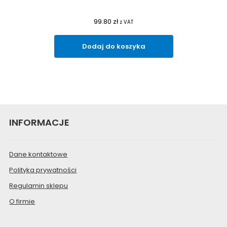
99.80
zł
z VAT
Dodaj do koszyka
INFORMACJE
Dane kontaktowe
Polityka prywatności
Regulamin sklepu
O firmie