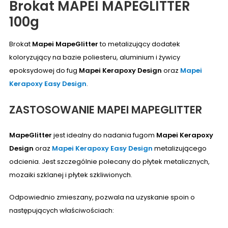
Brokat MAPEI MAPEGLITTER
100g
Brokat
Mapei MapeGlitter
to metalizujący dodatek
koloryzujący na bazie poliesteru, aluminium i żywicy
epoksydowej do fug
Mapei Kerapoxy Design
oraz
Mapei
Kerapoxy Easy Design
.
ZASTOSOWANIE MAPEI MAPEGLITTER
MapeGlitter
jest idealny do nadania fugom
Mapei Kerapoxy
Design
oraz
Mapei Kerapoxy Easy Design
metalizującego
odcienia. Jest szczególnie polecany do płytek metalicznych,
mozaiki szklanej i płytek szkliwionych.
Odpowiednio zmieszany, pozwala na uzyskanie spoin o
następujących właściwościach: